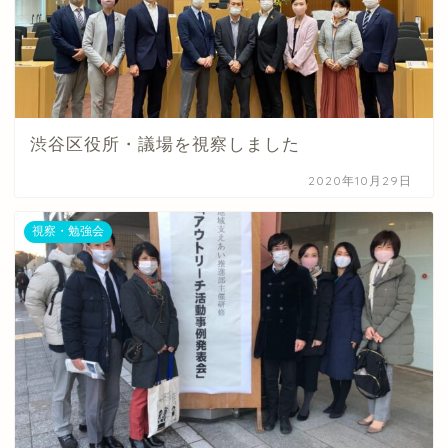
渋谷区役所・議場を視察しました
2020年10月29日
視察・勉強会