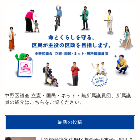
中野区議会 立憲・国民・ネット・無所属議員団、所属議
員の紹介はこちらをご覧ください。
最新の投稿
「第59号議案中野区奨学金の支給に関する