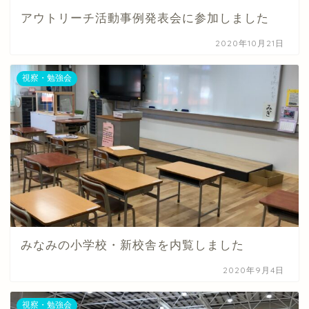
アウトリーチ活動事例発表会に参加しました
2020年10月21日
視察・勉強会
みなみの小学校・新校舎を内覧しました
2020年9月4日
視察・勉強会