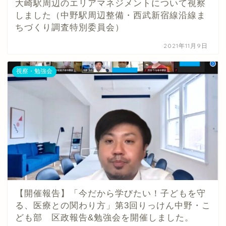
大崎駅周辺のエリアマネジメントについて視察
しました（中野駅周辺整備・西武新宿線沿線ま
ちづくり調査特別委員会）
2021年11月9日
視察・勉強会
【開催報告】「今だから学びたい！子どもを守
る、医療との関わり方」第3回りっけん中野・こ
ども部 区政報告&勉強会を開催しました。