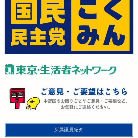
所属議員紹介