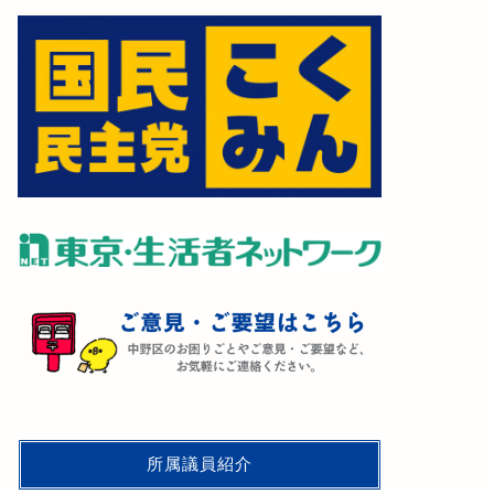
所属議員紹介