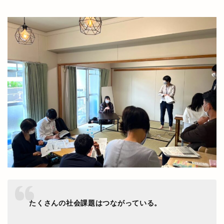
たくさんの社会課題はつながっている。