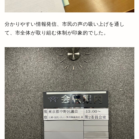
分かりやすい情報発信、市民の声の吸い上げを通し
て、市全体が取り組む体制が印象的でした。