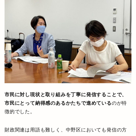
市民に対し現状と取り組みを丁寧に発信することで、
市民にとって納得感のあるかたちで進めている
のが特
徴的でした。
財政関連は用語も難しく、中野区においても発信の方