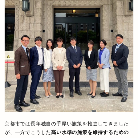
京都市では長年独自の手厚い施策を推進してきました
が、一方でこうした
高い水準の施策を維持するための