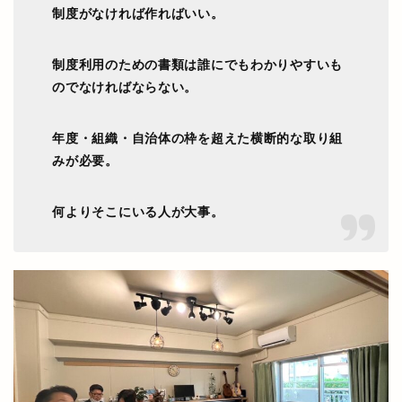
制度がなければ作ればいい。
制度利用のための書類は誰にでもわかりやすいも
のでなければならない。
年度・組織・自治体の枠を超えた横断的な取り組
みが必要。
何よりそこにいる人が大事。