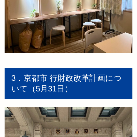
3．京都市 行財政改革計画につ
いて（5月31日）