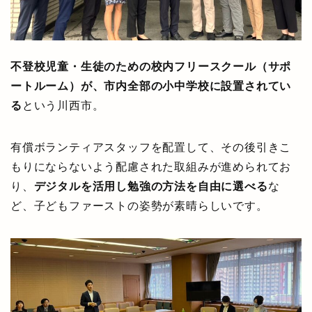
不登校児童・生徒のための校内フリースクール（サポ
ートルーム）が、市内全部の小中学校に設置されてい
る
という川西市。
有償ボランティアスタッフを配置して、その後引きこ
もりにならないよう配慮された取組みが進められてお
り、
デジタルを活用し勉強の方法を自由に選べる
な
ど、子どもファーストの姿勢が素晴らしいです。