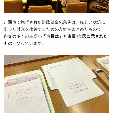
川西市で施行された財政健全化条例は、厳しい状況に
あった財政を改善するための方針をまとめたもので、
条文の多くの主語が
「市長は」と市長⇨市民に示された
もの
となっています。