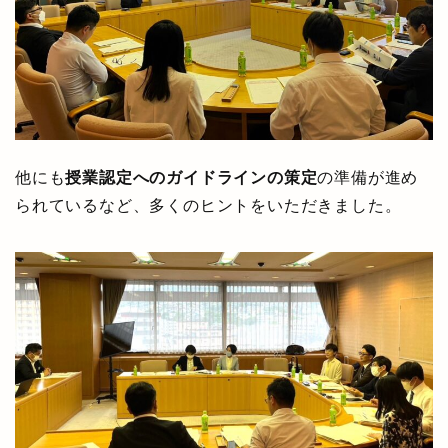
他にも
授業認定へのガイドラインの策定
の準備が進め
られているなど、多くのヒントをいただきました。