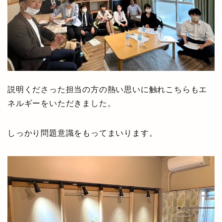
説明くださった担当の方の熱い思いに触れこちらもエ
ネルギーをいただきました。
しっかり問題意識をもってまいります。