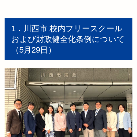
1．川西市 校内フリースクール
および財政健全化条例について
（5月29日）