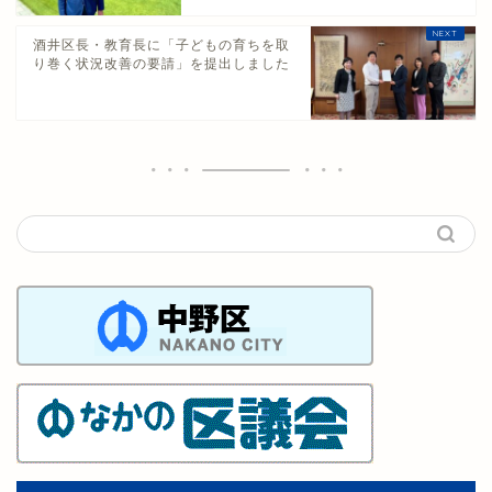
酒井区長・教育長に「子どもの育ちを取
り巻く状況改善の要請」を提出しました