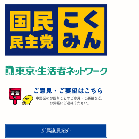
所属議員紹介