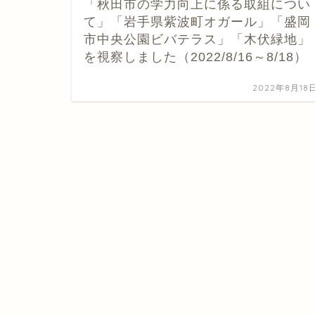
「秋田市の学力向上に係る取組につい
て」「岩手県紫波町オガール」「盛岡
市中央公園ビバテラス」「木伏緑地」
を視察しました（2022/8/16～8/18）
2022年8月18