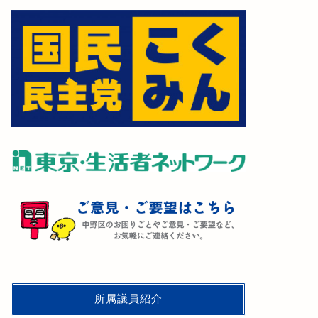
所属議員紹介