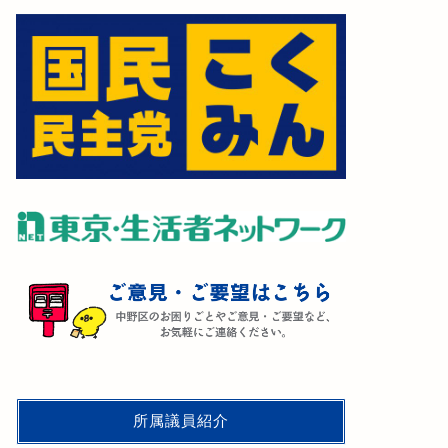
所属議員紹介