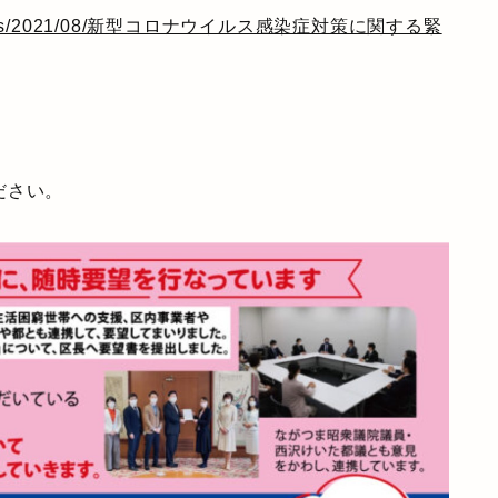
ent/uploads/2021/08/新型コロナウイルス感染症対策に関する緊
ださい。