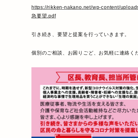
https://rikken-nakano.net/wp-cont
急要望.pdf
引き続き、要望と提案を行っていきます。
個別のご相談、お困りごど、お気軽に連絡く