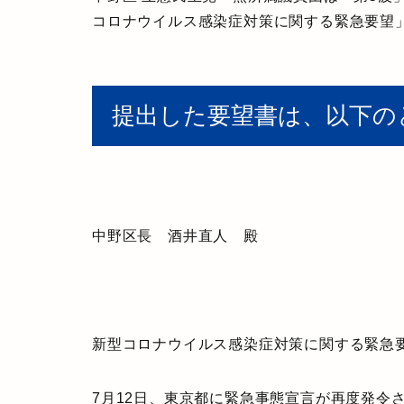
コロナウイルス感染症対策に関する緊急要望
提出した要望書は、以下の
中野区長 酒井直人 殿
新型コロナウイルス感染症対策に関する緊急
7月12日、東京都に緊急事態宣言が再度発令