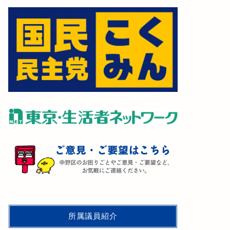
所属議員紹介