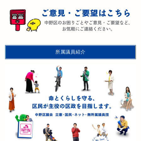
所属議員紹介