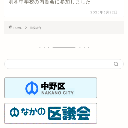
明和中学校の内覧会に参加しました
2025年3月22日
HOME
学校統合