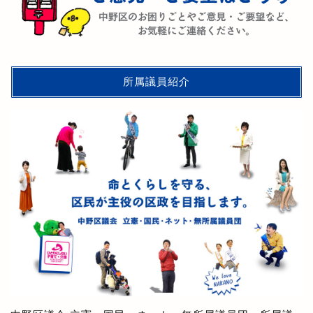
所属議員紹介