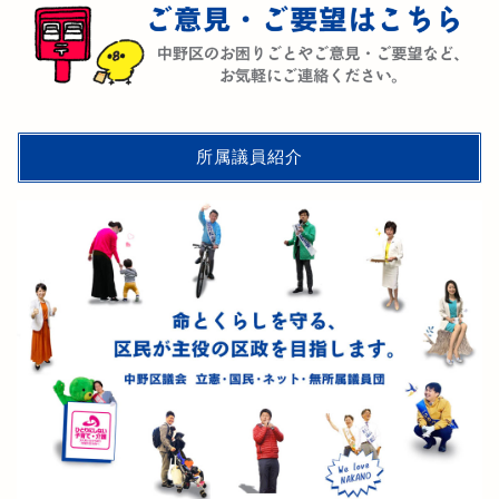
所属議員紹介