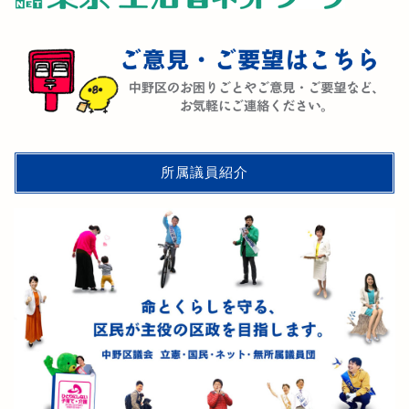
所属議員紹介