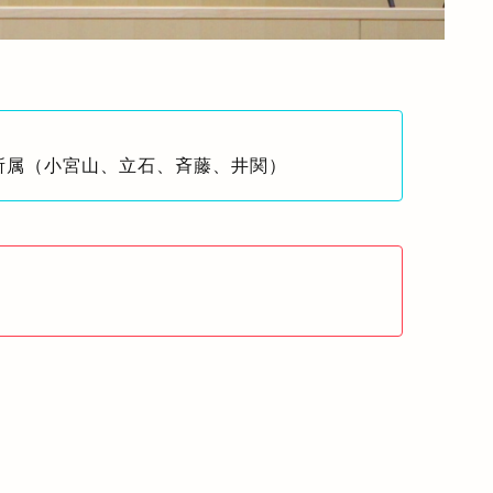
所属（小宮山、立石、斉藤、井関）