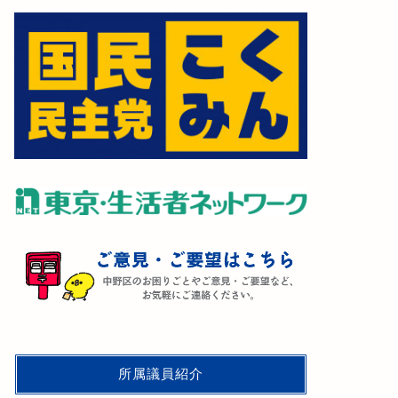
所属議員紹介