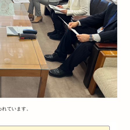
われています。