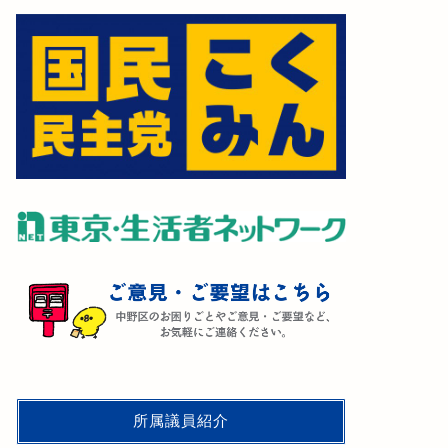
所属議員紹介