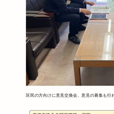
区民の方向けに意見交換会、意見の募集も行